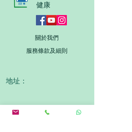
健康
關於我們
服務條款及細則
地址：