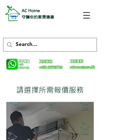
AC Home
守護你的家居健康
請選擇所需報價服務