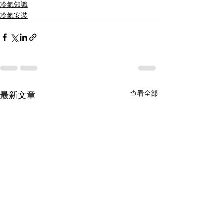
冷氣知識
冷氣安裝
查看全部
最新文章