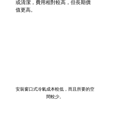
或清潔，費用相對較高，但長期價
值更高。
安裝窗口式冷氣成本較低，而且所要的空
間較少。