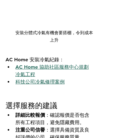
安裝分體式冷氣有機會要搭棚，令到成本
上升
AC Home 安裝冷氣紀錄： 
AC Home 協助社區服務中心規劃
冷氣工程
科技公司冷氣修理案例
選擇服務的建議
詳細比較報價
：確認報價是否包含
所有工程項目，避免隱藏費用。
注重公司信譽
：選擇具備資質及良
好評價的公司，確保服務質量。