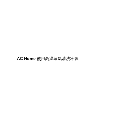
AC Home 使用高温蒸氣清洗冷氣