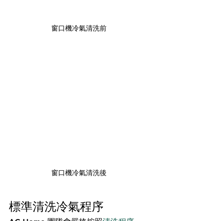
窗口機冷氣清洗前
窗口機冷氣清洗後
標準清洗冷氣程序