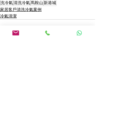
洗冷氣
清洗冷氣
馬鞍山
新港城
家居客戶清洗冷氣案例
冷氣清潔
查看全部
最新文章