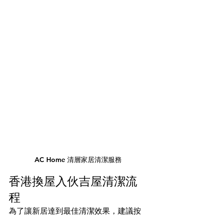
AC Home 清層家居清潔服務
香港換屋入伙吉屋清潔流
程
為了讓新居達到最佳清潔效果，建議按