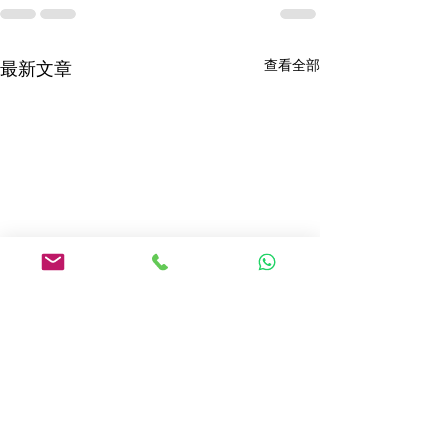
查看全部
最新文章