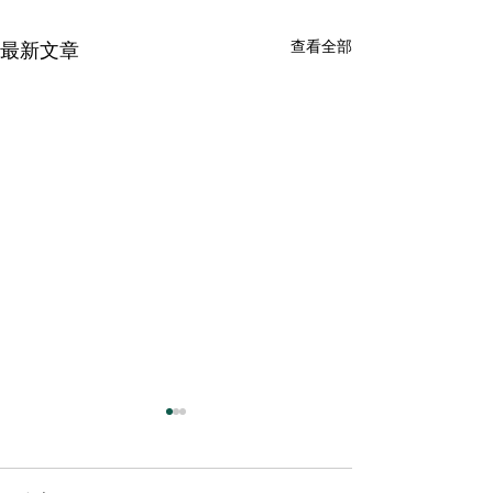
查看全部
最新文章