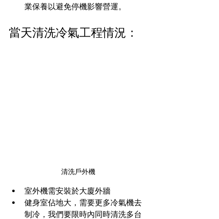
業保養以避免停機影響營運。
當天清洗冷氣工程情況：
清洗戶外機
室外機需安裝於大廈外牆
健身室佔地大，需要更多冷氣機去
制冷，我們要限時內同時清洗多台